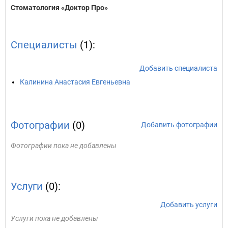
Стоматология «Доктор Про»
Специалисты
(1):
Добавить специалиста
Калинина Анастасия Евгеньевна
Фотографии
(0)
Добавить фотографии
Фотографии пока не добавлены
Услуги
(0):
Добавить услуги
Услуги пока не добавлены