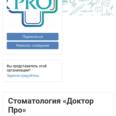
Подписаться
Написать сообщение
Вы представитель этой
организации?
Зарегистрируйтесь
Стоматология «Доктор
Про»