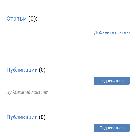
Статьи
(0):
Добавить статью
Публикации
(0)
Подписаться
Публикаций пока нет
Публикации
(0)
Подписаться