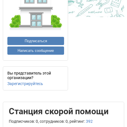
Подписаться
Написать сообщение
Вы представитель этой
организации?
Зарегистрируйтесь
Станция скорой помощи
Подписчиков: 0, сотрудников: 0, рейтинг:
392