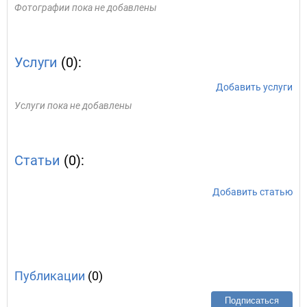
Фотографии пока не добавлены
Услуги
(0):
Добавить услуги
Услуги пока не добавлены
Статьи
(0):
Добавить статью
Публикации
(0)
Подписаться