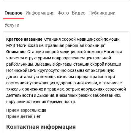
Главное
Информация
Фото
Видео
Публикации
Услуги
Краткое название
:
Станция скорой медицинской помощи
МУЗ "Ногинская центральная районная больница"
Описание
: Станция скорой медицинской помощи Ногинска
является структурным подразделением центральной
райбольницы.Выездные бригады станции скорой помощи
Ногинской ЦРБ круглосуточно оказывают экстренную
догоспитальную помощь жителям города и района при
состояниях угрожающих здоровью или жизни, в том числе:
тяжелых ранениях и травмах, острых нарушениях сердечной
деятельности и дыхания, внезапных резких заболеваниях,
нарушениях течения беременности.
Прием взрослых
: да
Прием детей
: нет
Контактная информация