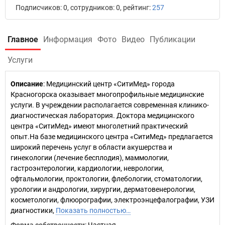
Подписчиков: 0, сотрудников: 0, рейтинг:
257
Главное
Информация
Фото
Видео
Публикации
Услуги
Описание
: Медицинский центр «СитиМед» города
Красногорска оказывает многопрофильные медицинские
услуги. В учреждении располагается современная клинико-
диагностическая лаборатория. Доктора медицинского
центра «СитиМед» имеют многолетний практический
опыт.На базе медицинского центра «СитиМед» предлагается
широкий перечень услуг в области акушерства и
гинекологии (лечение бесплодия), маммологии,
гастроэнтерологии, кардиологии, неврологии,
офтальмологии, проктологии, флебологии, стоматологии,
урологии и андрологии, хирургии, дерматовенерологии,
косметологии, флюорографии, электроэнцефалографии, УЗИ
диагностики,
Показать полностью…