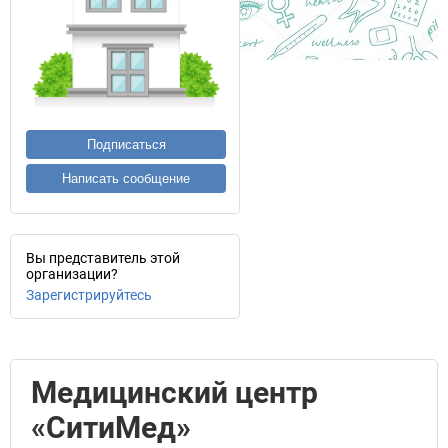
Подписаться
Написать сообщение
Вы представитель этой
организации?
Зарегистрируйтесь
Медицинский центр
«СитиМед»