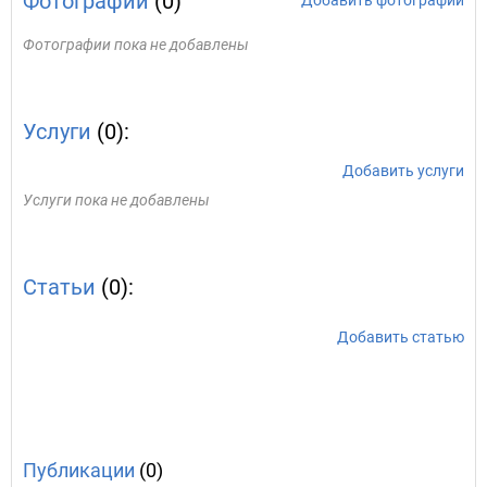
Фотографии
(0)
Добавить фотографии
Фотографии пока не добавлены
Услуги
(0):
Добавить услуги
Услуги пока не добавлены
Статьи
(0):
Добавить статью
Публикации
(0)