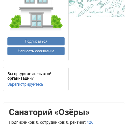
Подписаться
Написать сообщение
Вы представитель этой
организации?
Зарегистрируйтесь
Санаторий «Озёры»
Подписчиков: 0, сотрудников: 0, рейтинг:
426