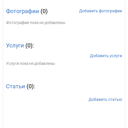
Фотографии
(0)
Добавить фотографии
Фотографии пока не добавлены
Услуги
(0):
Добавить услуги
Услуги пока не добавлены
Статьи
(0):
Добавить статью