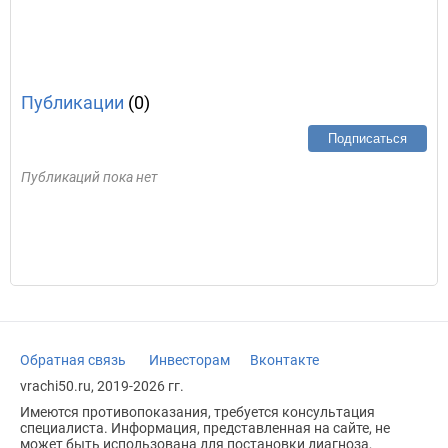
Публикации
(0)
Подписаться
Публикаций пока нет
Обратная связь
Инвесторам
Вконтакте
vrachi50.ru, 2019-2026 гг.
Имеются противопоказания, требуется консультация
специалиста. Информация, представленная на сайте, не
может быть использована для постановки диагноза,