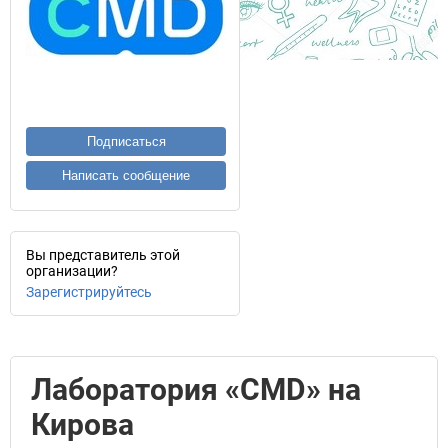
Подписаться
Написать сообщение
Вы представитель этой
организации?
Зарегистрируйтесь
Лаборатория «CMD» на
Кирова