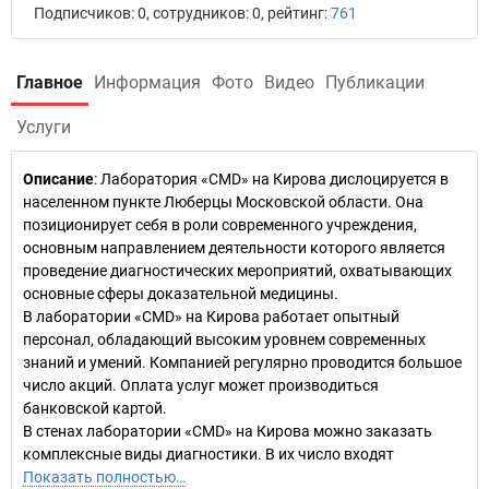
Подписчиков: 0, сотрудников: 0, рейтинг:
761
Главное
Информация
Фото
Видео
Публикации
Услуги
Описание
: Лаборатория «CMD» на Кирова дислоцируется в
населенном пункте Люберцы Московской области. Она
позиционирует себя в роли современного учреждения,
основным направлением деятельности которого является
проведение диагностических мероприятий, охватывающих
основные сферы доказательной медицины.
В лаборатории «CMD» на Кирова работает опытный
персонал, обладающий высоким уровнем современных
знаний и умений. Компанией регулярно проводится большое
число акций. Оплата услуг может производиться
банковской картой.
В стенах лаборатории «CMD» на Кирова можно заказать
комплексные виды диагностики. В их число входят
Показать полностью…