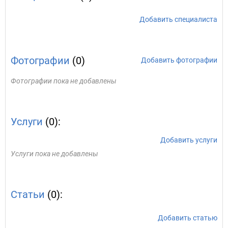
Добавить специалиста
Фотографии
(0)
Добавить фотографии
Фотографии пока не добавлены
Услуги
(0):
Добавить услуги
Услуги пока не добавлены
Статьи
(0):
Добавить статью