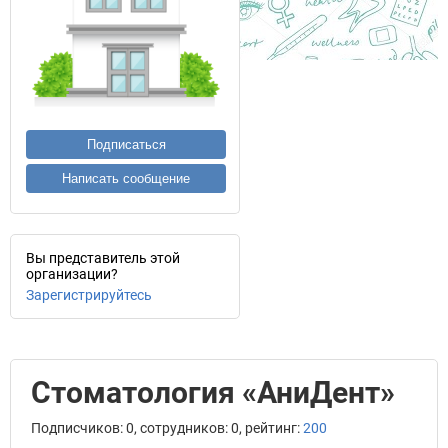
Подписаться
Написать сообщение
Вы представитель этой
организации?
Зарегистрируйтесь
Стоматология «АниДент»
Подписчиков: 0, сотрудников: 0, рейтинг:
200