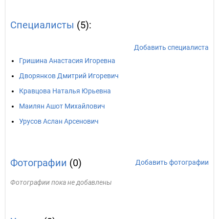
Специалисты
(5):
Добавить специалиста
Гришина Анастасия Игоревна
Дворянков Дмитрий Игоревич
Кравцова Наталья Юрьевна
Маилян Ашот Михайлович
Урусов Аслан Арсенович
Фотографии
(0)
Добавить фотографии
Фотографии пока не добавлены