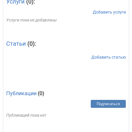
Услуги
(0):
Добавить услуги
Услуги пока не добавлены
Статьи
(0):
Добавить статью
Публикации
(0)
Подписаться
Публикаций пока нет