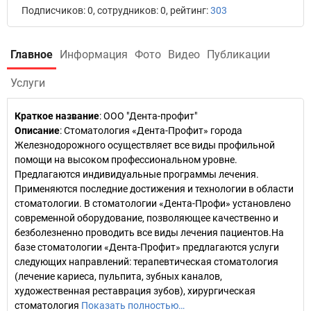
Подписчиков: 0, сотрудников: 0, рейтинг:
303
Главное
Информация
Фото
Видео
Публикации
Услуги
Краткое название
:
ООО "Дента-профит"
Описание
: Стоматология «Дента-Профит» города
Железнодорожного осуществляет все виды профильной
помощи на высоком профессиональном уровне.
Предлагаются индивидуальные программы лечения.
Применяются последние достижения и технологии в области
стоматологии. В стоматологии «Дента-Профи» установлено
современной оборудование, позволяющее качественно и
безболезненно проводить все виды лечения пациентов.На
базе стоматологии «Дента-Профит» предлагаются услуги
следующих направлений: терапевтическая стоматология
(лечение кариеса, пульпита, зубных каналов,
художественная реставрация зубов), хирургическая
стоматология
Показать полностью…