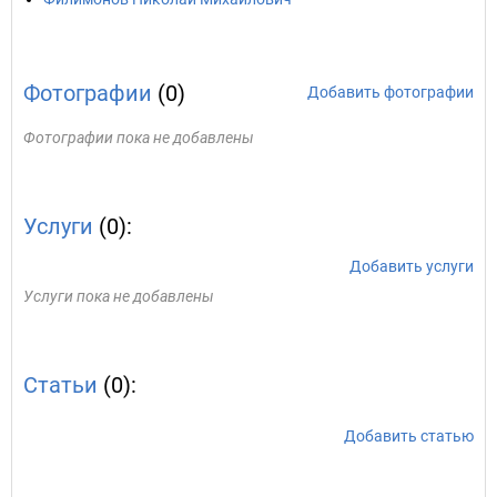
Фотографии
(0)
Добавить фотографии
Фотографии пока не добавлены
Услуги
(0):
Добавить услуги
Услуги пока не добавлены
Статьи
(0):
Добавить статью