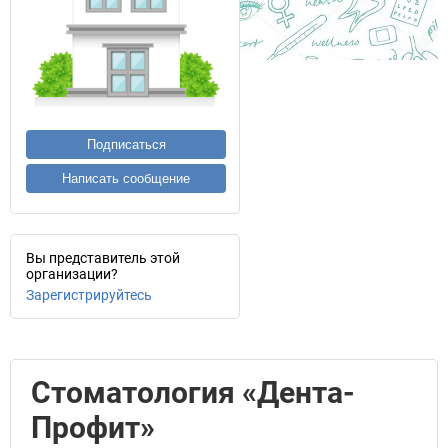
Подписаться
Написать сообщение
Вы представитель этой
организации?
Зарегистрируйтесь
Стоматология «Дента-
Профит»