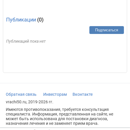
Публикации
(0)
Подписаться
Публикаций пока нет
Обратная связь
Инвесторам
Вконтакте
vrachi50.ru, 2019-2026 гг.
Имеются противопоказания, требуется консультация
специалиста. Информация, представленная на сайте, не
может быть использована для постановки диагноза,
назначения лечения и не заменяет прием врача.