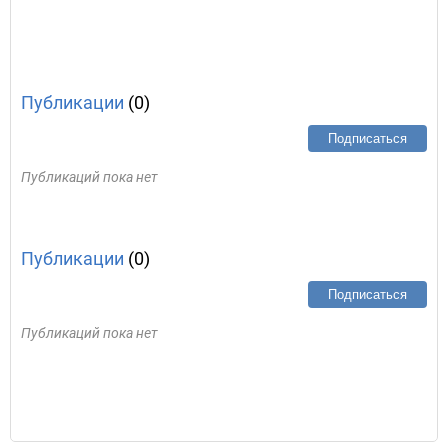
Публикации
(0)
Подписаться
Публикаций пока нет
Публикации
(0)
Подписаться
Публикаций пока нет