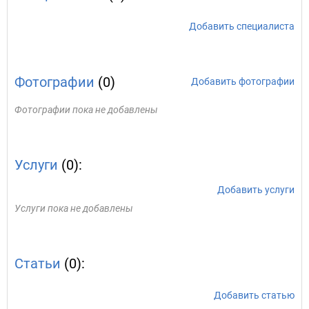
Добавить специалиста
Фотографии
(0)
Добавить фотографии
Фотографии пока не добавлены
Услуги
(0):
Добавить услуги
Услуги пока не добавлены
Статьи
(0):
Добавить статью