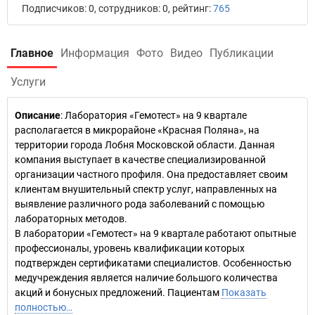
Подписчиков: 0, сотрудников: 0, рейтинг:
765
Главное
Информация
Фото
Видео
Публикации
Услуги
Описание
: Лаборатория «Гемотест» на 9 квартале
располагается в микрорайоне «Красная Поляна», на
территории города Лобня Московской области. Данная
компания выступает в качестве специализированной
организации частного профиля. Она предоставляет своим
клиентам внушительный спектр услуг, направленных на
выявление различного рода заболеваний с помощью
лабораторных методов.
В лаборатории «Гемотест» на 9 квартале работают опытные
профессионалы, уровень квалификации которых
подтвержден сертификатами специалистов. Особенностью
медучреждения является наличие большого количества
акций и бонусных предложений. Пациентам
Показать
полностью…