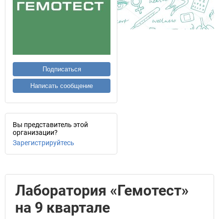
Подписаться
Написать сообщение
Вы представитель этой
организации?
Зарегистрируйтесь
Лаборатория «Гемотест»
на 9 квартале