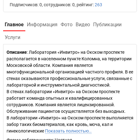
Подписчиков: 0, сотрудников: 0, рейтинг:
263
Главное
Информация
Фото
Видео
Публикации
Услуги
Описание
: Лаборатория «Инвитро» на Окском проспекте
располагается в населенном пункте Коломна, на территории
Московской области. Компания является
многофункциональной организацией частного профиля. В ее
стенах оказываются профессиональные услуги, связанные с
лабораторной и инструментальной диагностикой.
В стенах лаборатории «Инвитро» на Окском проспекте
работает команда опытных и квалифицированных
сотрудников. Компания является лицензированной.
Обслуживание пациентов осуществляется без выходных.
В лаборатории «Инвитро» на Окском проспекте выполняется
забор таких биоматериалов, как кровь, моча, кал и
гинекологические
Показать полностью…