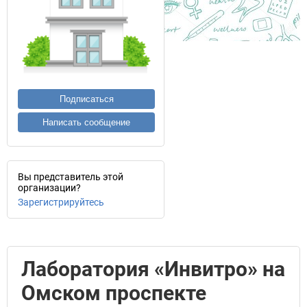
Подписаться
Написать сообщение
Вы представитель этой
организации?
Зарегистрируйтесь
Лаборатория «Инвитро» на
Омском проспекте