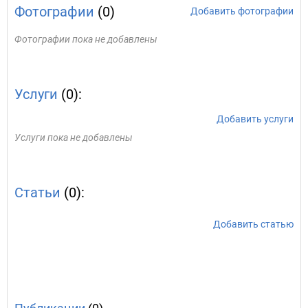
Фотографии
(0)
Добавить фотографии
Фотографии пока не добавлены
Услуги
(0):
Добавить услуги
Услуги пока не добавлены
Статьи
(0):
Добавить статью