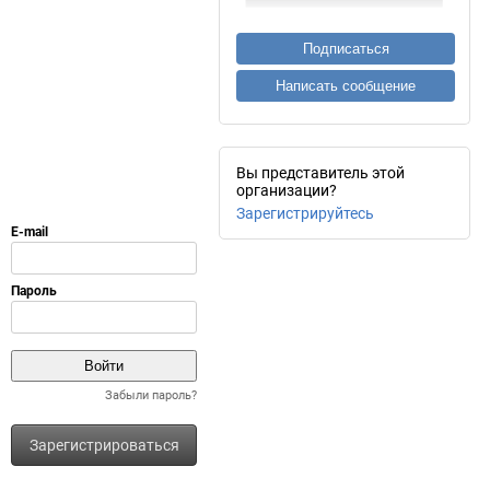
Подписаться
Написать сообщение
Вы представитель этой
организации?
Зарегистрируйтесь
Забыли пароль?
Зарегистрироваться