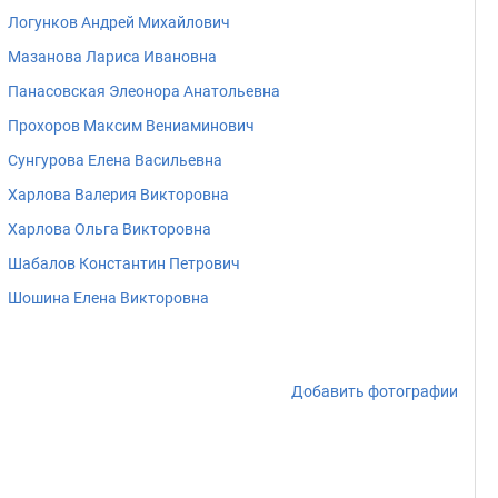
Логунков Андрей Михайлович
Мазанова Лариса Ивановна
Панасовская Элеонора Анатольевна
Прохоров Максим Вениаминович
Сунгурова Елена Васильевна
Харлова Валерия Викторовна
Харлова Ольга Викторовна
Шабалов Константин Петрович
Шошина Елена Викторовна
Добавить фотографии