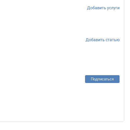
Добавить услуги
Добавить статью
Подписаться