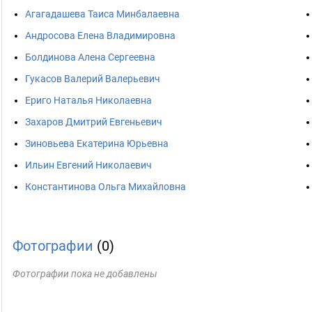
Агагадашева Таиса Минбалаевна
Андросова Елена Владимировна
Болдинова Алена Сергеевна
Гукасов Валерий Валерьевич
Ериго Наталья Николаевна
Захаров Дмитрий Евгеньевич
Зиновьева Екатерина Юрьевна
Ильин Евгений Николаевич
Константинова Ольга Михайловна
Фотографии
(0)
Фотографии пока не добавлены