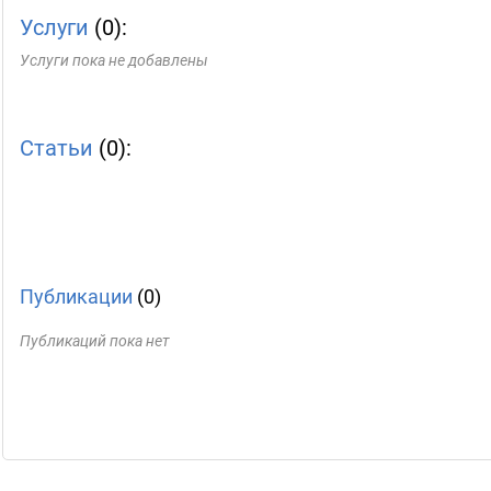
Услуги
(0):
Услуги пока не добавлены
Статьи
(0):
Публикации
(0)
Публикаций пока нет