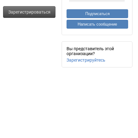
Зарегистрироваться
Подписаться
Написать сообщение
Вы представитель этой
организации?
Зарегистрируйтесь