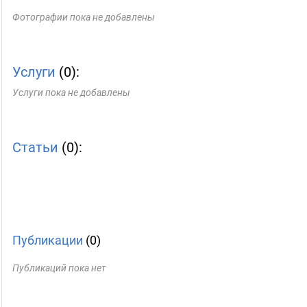
Фотографии пока не добавлены
Услуги
(0):
Услуги пока не добавлены
Статьи
(0):
Публикации
(0)
Публикаций пока нет