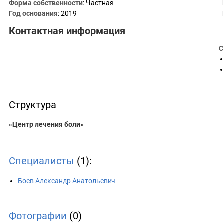
Форма собственности
: Частная
Год основания
:
2019
Контактная информация
С
Структура
«Центр лечения боли»
Специалисты
(1):
Боев Александр Анатольевич
Фотографии
(0)