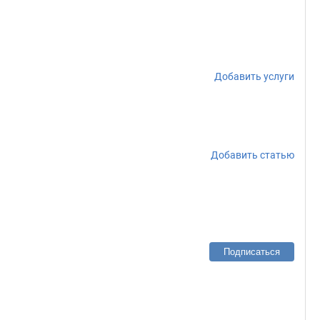
Добавить услуги
Добавить статью
Подписаться