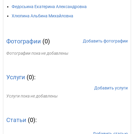
Федосьина Екатерина Александровна
Хлюпина Альбина Михайловна
Фотографии
(0)
Добавить фотографии
Фотографии пока не добавлены
Услуги
(0):
Добавить услуги
Услуги пока не добавлены
Статьи
(0):
Добавить статью