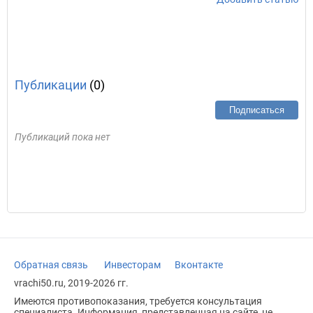
Публикации
(0)
Подписаться
Публикаций пока нет
Обратная связь
Инвесторам
Вконтакте
vrachi50.ru, 2019-2026 гг.
Имеются противопоказания, требуется консультация
специалиста. Информация, представленная на сайте, не