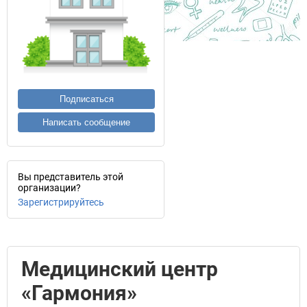
Подписаться
Написать сообщение
Вы представитель этой
организации?
Зарегистрируйтесь
Медицинский центр
«Гармония»