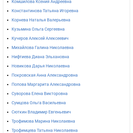
Комшилова Ксения Андреевна
Константинова Татьяна Игоревна
Корнева Наталья Валерьевна
Кузьмина Ольга Сергеевна
Кучеров Алексей Алексеевич
Михайлова Галина Николаевна
Нифтиева Диана Эльхановна
Новикова Дарья Николаевна
Покровская Анна Александровна
Попова Маргарита Александровна
Суворова Елена Викторовна
Сумцова Ольга Васильевна
Сюткин Владимир Евгеньевич
Трофимова Марина Николаевна
Трофимцева Татьяна Николаевна