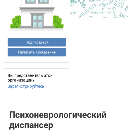
Подписаться
Написать сообщение
Вы представитель этой
организации?
Зарегистрируйтесь
Психоневрологический
диспансер