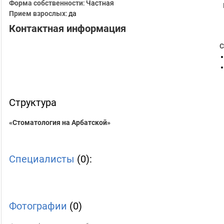
Форма собственности
: Частная
Прием взрослых
: да
Контактная информация
С
Структура
«Стоматология на Арбатской»
Специалисты
(0):
Фотографии
(0)