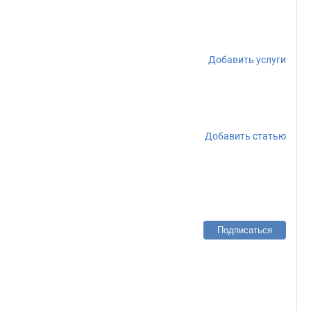
Добавить услуги
Добавить статью
Подписаться