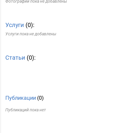
Фотографии пока не добавлены
Услуги
(0):
Услуги пока не добавлены
Статьи
(0):
Публикации
(0)
Публикаций пока нет