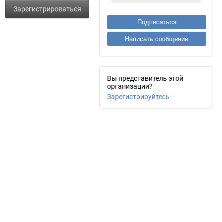
Зарегистрироваться
Подписаться
Написать сообщение
Вы представитель этой
организации?
Зарегистрируйтесь