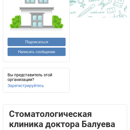
Подписаться
Написать сообщение
Вы представитель этой
организации?
Зарегистрируйтесь
Стоматологическая
клиника доктора Балуева