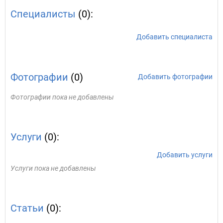
Специалисты
(0):
Добавить специалиста
Фотографии
(0)
Добавить фотографии
Фотографии пока не добавлены
Услуги
(0):
Добавить услуги
Услуги пока не добавлены
Статьи
(0):