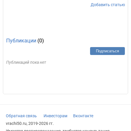
Добавить статью
Публикации
(0)
Подписаться
Публикаций пока нет
Обратная связь
Инвесторам
Вконтакте
vrachi50.ru, 2019-2026 гг.