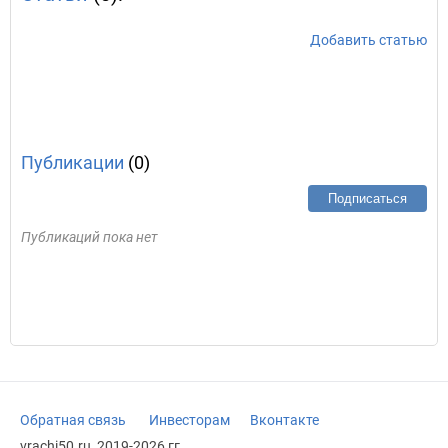
Добавить статью
Публикации
(0)
Подписаться
Публикаций пока нет
Обратная связь
Инвесторам
Вконтакте
vrachi50.ru, 2019-2026 гг.