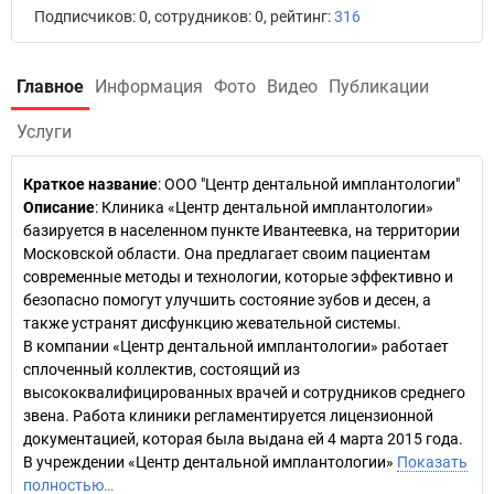
Подписчиков: 0, сотрудников: 0, рейтинг:
316
Главное
Информация
Фото
Видео
Публикации
Услуги
Краткое название
:
ООО "Центр дентальной имплантологии"
Описание
: Клиника «Центр дентальной имплантологии»
базируется в населенном пункте Ивантеевка, на территории
Московской области. Она предлагает своим пациентам
современные методы и технологии, которые эффективно и
безопасно помогут улучшить состояние зубов и десен, а
также устранят дисфункцию жевательной системы.
В компании «Центр дентальной имплантологии» работает
сплоченный коллектив, состоящий из
высококвалифицированных врачей и сотрудников среднего
звена. Работа клиники регламентируется лицензионной
документацией, которая была выдана ей 4 марта 2015 года.
В учреждении «Центр дентальной имплантологии»
Показать
полностью…