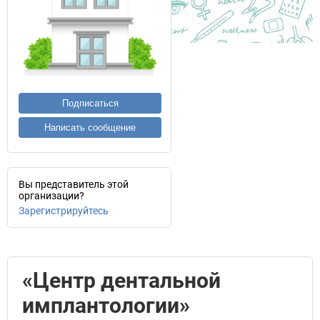
Подписаться
Написать сообщение
Вы представитель этой
организации?
Зарегистрируйтесь
«Центр дентальной
имплантологии»