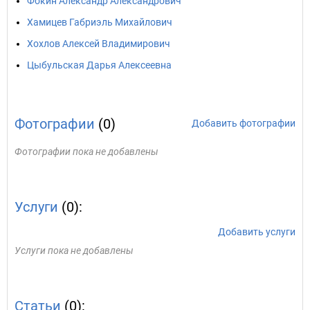
Фокин Александр Александрович
Хамицев Габриэль Михайлович
Хохлов Алексей Владимирович
Цыбульская Дарья Алексеевна
Фотографии
(0)
Добавить фотографии
Фотографии пока не добавлены
Услуги
(0):
Добавить услуги
Услуги пока не добавлены
Статьи
(0):