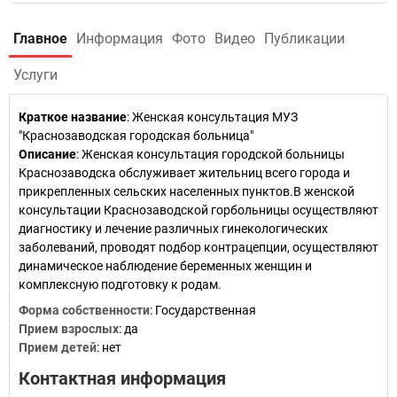
Главное
Информация
Фото
Видео
Публикации
Услуги
Краткое название
:
Женская консультация МУЗ
"Краснозаводская городская больница"
Описание
: Женская консультация городской больницы
Краснозаводска обслуживает жительниц всего города и
прикрепленных сельских населенных пунктов.В женской
консультации Краснозаводской горбольницы осуществляют
диагностику и лечение различных гинекологических
заболеваний, проводят подбор контрацепции, осуществляют
динамическое наблюдение беременных женщин и
комплексную подготовку к родам.
Форма собственности
: Государственная
Прием взрослых
: да
Прием детей
: нет
Контактная информация