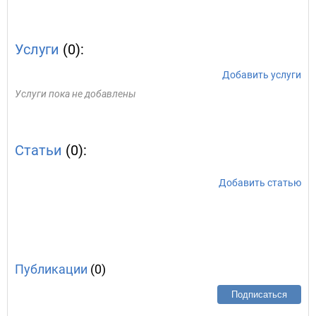
Услуги
(0):
Добавить услуги
Услуги пока не добавлены
Статьи
(0):
Добавить статью
Публикации
(0)
Подписаться