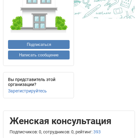
Подписаться
Написать сообщение
Вы представитель этой
организации?
Зарегистрируйтесь
Женская консультация
Подписчиков: 0, сотрудников: 0, рейтинг:
393