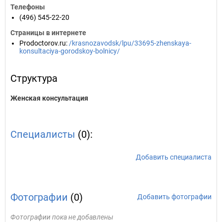
Телефоны
(496) 545-22-20
Страницы в интернете
Prodoctorov.ru
:
/krasnozavodsk/lpu/33695-zhenskaya-
konsultaciya-gorodskoy-bolnicy/
Структура
Женская консультация
Специалисты
(0):
Добавить специалиста
Фотографии
(0)
Добавить фотографии
Фотографии пока не добавлены