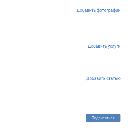
Добавить фотографии
Добавить услуги
Добавить статью
Подписаться