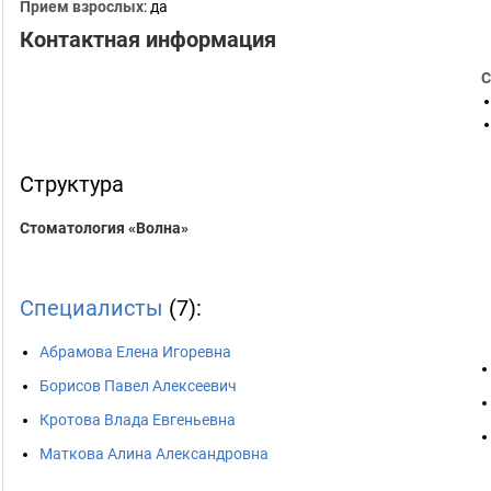
Прием взрослых
: да
Контактная информация
С
Структура
Стоматология «Волна»
Специалисты
(7):
Абрамова Елена Игоревна
Борисов Павел Алексеевич
Кротова Влада Евгеньевна
Маткова Алина Александровна