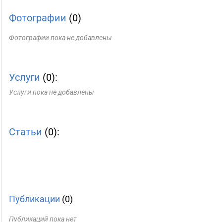
Фотографии
(0)
Фотографии пока не добавлены
Услуги
(0):
Услуги пока не добавлены
Статьи
(0):
Публикации
(0)
Публикаций пока нет