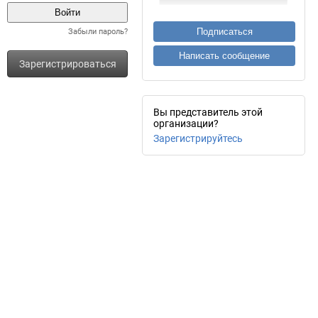
Подписаться
Забыли пароль?
Написать сообщение
Зарегистрироваться
Вы представитель этой
организации?
Зарегистрируйтесь