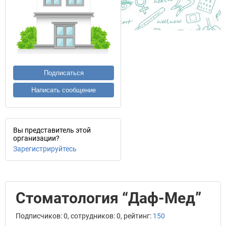
Подписаться
Написать сообщение
Вы представитель этой
организации?
Зарегистрируйтесь
Стоматология “Даф-Мед”
Подписчиков: 0, сотрудников: 0, рейтинг:
150