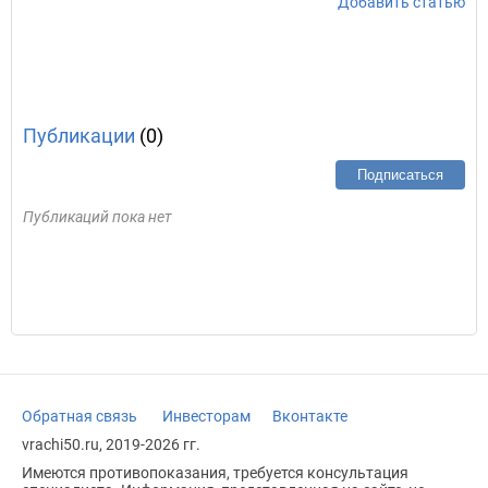
Добавить статью
Публикации
(0)
Подписаться
Публикаций пока нет
Обратная связь
Инвесторам
Вконтакте
vrachi50.ru, 2019-2026 гг.
Имеются противопоказания, требуется консультация