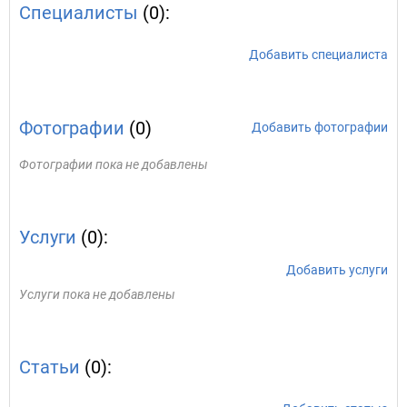
Специалисты
(0):
Добавить специалиста
Фотографии
(0)
Добавить фотографии
Фотографии пока не добавлены
Услуги
(0):
Добавить услуги
Услуги пока не добавлены
Статьи
(0):