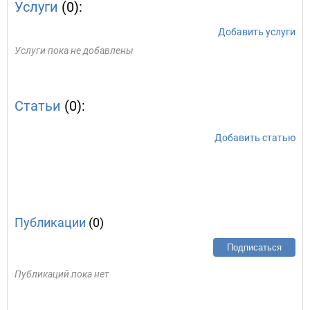
Услуги
(0):
Добавить услуги
Услуги пока не добавлены
Статьи
(0):
Добавить статью
Публикации
(0)
Подписаться
Публикаций пока нет