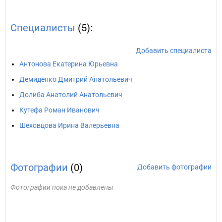
Специалисты
(5):
Добавить специалиста
Антонова Екатерина Юрьевна
Демиденко Дмитрий Анатольевич
Долиба Анатолий Анатольевич
Кутефа Роман Иванович
Шеховцова Ирина Валерьевна
Фотографии
(0)
Добавить фотографии
Фотографии пока не добавлены