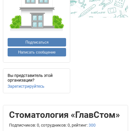
Подписаться
Написать сообщение
Вы представитель этой
организации?
Зарегистрируйтесь
Стоматология «ГлавСтом»
Подписчиков: 0, сотрудников: 0, рейтинг:
300