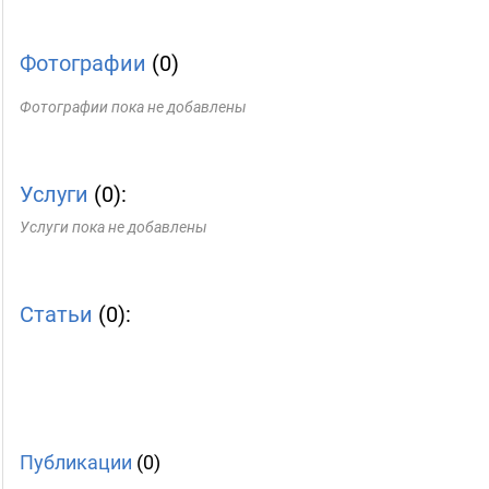
Фотографии
(0)
Фотографии пока не добавлены
Услуги
(0):
Услуги пока не добавлены
Статьи
(0):
Публикации
(0)