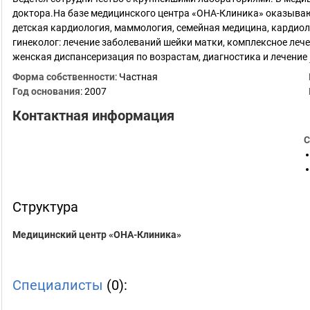
доктора.На базе медицинского центра «ОНА-Клиника» оказываю
детская кардиология, маммология, семейная медицина, кардиол
гинеколог: лечение заболеваний шейки матки, комплексное леч
женская диспансеризация по возрастам, диагностика и лечение
Форма собственности
: Частная
Год основания
:
2007
Контактная информация
С
Структура
Медицинский центр «ОНА-Клиника»
Специалисты
(0):