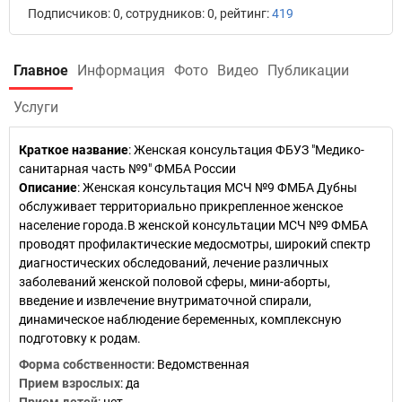
Подписчиков: 0, сотрудников: 0, рейтинг:
419
Главное
Информация
Фото
Видео
Публикации
Услуги
Краткое название
:
Женская консультация ФБУЗ "Медико-
санитарная часть №9" ФМБА России
Описание
: Женская консультация МСЧ №9 ФМБА Дубны
обслуживает территориально прикрепленное женское
население города.В женской консультации МСЧ №9 ФМБА
проводят профилактические медосмотры, широкий спектр
диагностических обследований, лечение различных
заболеваний женской половой сферы, мини-аборты,
введение и извлечение внутриматочной спирали,
динамическое наблюдение беременных, комплексную
подготовку к родам.
Форма собственности
: Ведомственная
Прием взрослых
: да