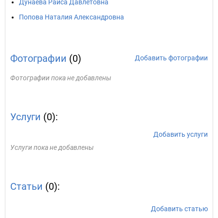
Дунаева Раиса Давлетовна
Попова Наталия Александровна
Фотографии
(0)
Добавить фотографии
Фотографии пока не добавлены
Услуги
(0):
Добавить услуги
Услуги пока не добавлены
Статьи
(0):
Добавить статью