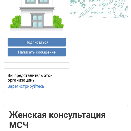
Подписаться
Написать сообщение
Вы представитель этой
организации?
Зарегистрируйтесь
Женская консультация
МСЧ