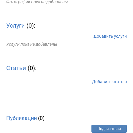
Фотографии пока не добавлены
Услуги
(0):
Добавить услуги
Услуги пока не добавлены
Статьи
(0):
Добавить статью
Публикации
(0)
Подписаться