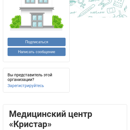
Подписаться
Написать сообщение
Вы представитель этой
организации?
Зарегистрируйтесь
Медицинский центр
«Кристар»