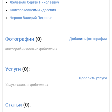
Железняк Сергей Николаевич
Колесов Максим Андреевич
Чернов Валерий Петрович
Фотографии
(0)
Добавить фотографии
Фотографии пока не добавлены
Услуги
(0):
Добавить услуги
Услуги пока не добавлены
Статьи
(0):