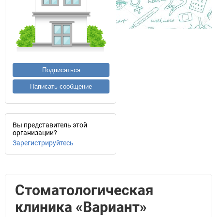
Подписаться
Написать сообщение
Вы представитель этой
организации?
Зарегистрируйтесь
Стоматологическая
клиника «Вариант»