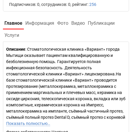
Подписчиков: 0, сотрудников: 0, рейтинг:
256
Главное
Информация
Фото
Видео
Публикации
Услуги
Описание
: Стоматологическая клиника «Вариант» города
Мытищи оказывает пациентам квалифицированную и
безболезненную помощь. Гарантируется полная
инфекционная безопасность. Деятельность
стоматологической клиники «Вариант» лицензирована.На
базе стоматологической клиники «Вариант» проводится
протезирование (металлокерамика, металлокерамика с
применением маргинальных и плечевых масс, керамика на
оксиде циркония, телескопическая коронка, вкладка или зуб
композитные, керамическая коронка на Импресс,
металлокерамика на импланте, съёмный частичный протез,
съёмный полный протез Dental D, съёмный протез с корневой
Показать полностью…