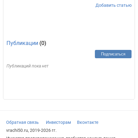
Добавить статью
Публикации
(0)
Подписаться
Публикаций пока нет
Обратная связь
Инвесторам
Вконтакте
vrachi50.ru, 2019-2026 гг.