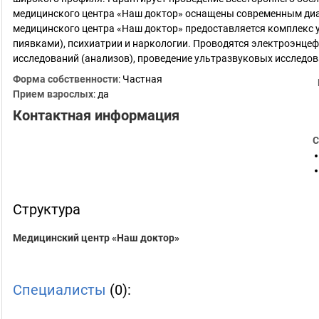
медицинского центра «Наш доктор» оснащены современным диа
медицинского центра «Наш доктор» предоставляется комплекс ус
пиявками), психиатрии и наркологии. Проводятся электроэнце
исследований (анализов), проведение ультразвуковых исследов
Форма собственности
: Частная
Прием взрослых
: да
Контактная информация
С
Структура
Медицинский центр «Наш доктор»
Специалисты
(0):