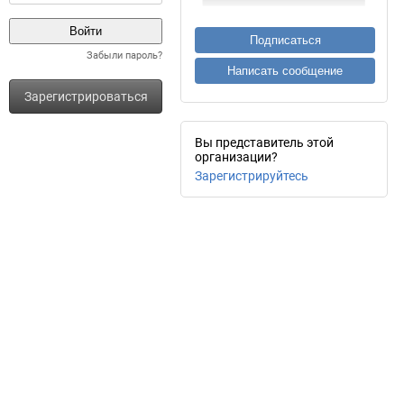
Подписаться
Забыли пароль?
Написать сообщение
Зарегистрироваться
Вы представитель этой
организации?
Зарегистрируйтесь