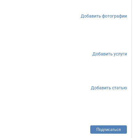
Добавить фотографии
Добавить услуги
Добавить статью
Подписаться