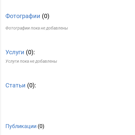
Фотографии
(0)
Фотографии пока не добавлены
Услуги
(0):
Услуги пока не добавлены
Статьи
(0):
Публикации
(0)