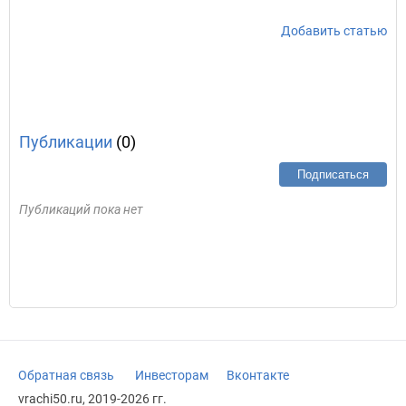
Добавить статью
Публикации
(0)
Подписаться
Публикаций пока нет
Обратная связь
Инвесторам
Вконтакте
vrachi50.ru, 2019-2026 гг.