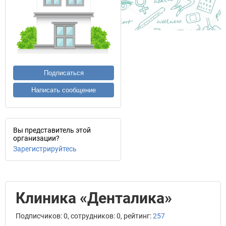
Подписаться
Написать сообщение
Вы представитель этой
организации?
Зарегистрируйтесь
Клиника «Денталика»
Подписчиков: 0, сотрудников: 0, рейтинг:
257