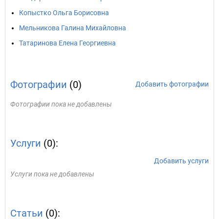
Копыстко Ольга Борисовна
Мельникова Галина Михайловна
Татаринова Елена Георгиевна
Фотографии
(0)
Добавить фотографии
Фотографии пока не добавлены
Услуги
(0):
Добавить услуги
Услуги пока не добавлены
Статьи
(0):