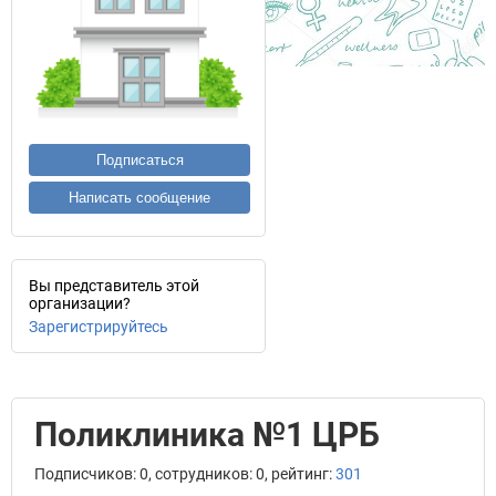
Подписаться
Написать сообщение
Вы представитель этой
организации?
Зарегистрируйтесь
Поликлиника №1 ЦРБ
Подписчиков: 0, сотрудников: 0, рейтинг:
301