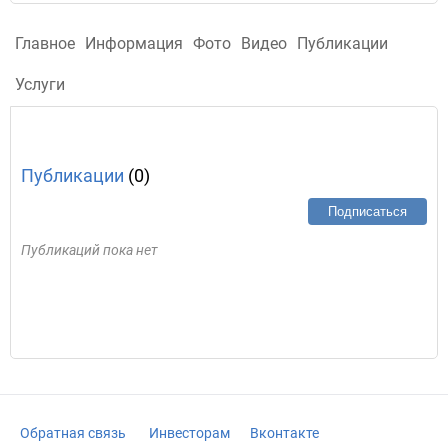
Главное
Информация
Фото
Видео
Публикации
Услуги
Публикации
(0)
Подписаться
Публикаций пока нет
Обратная связь
Инвесторам
Вконтакте