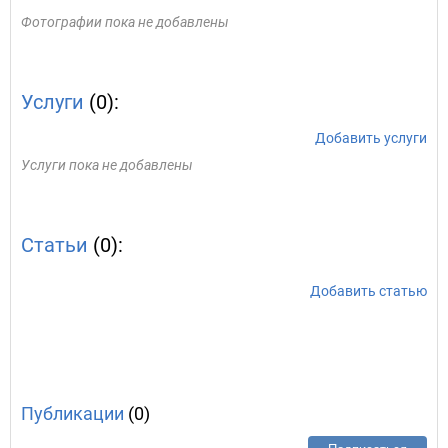
Фотографии пока не добавлены
Услуги
(0):
Добавить услуги
Услуги пока не добавлены
Статьи
(0):
Добавить статью
Публикации
(0)