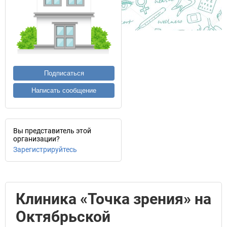
Подписаться
Написать сообщение
Вы представитель этой
организации?
Зарегистрируйтесь
Клиника «Точка зрения» на
Октябрьской