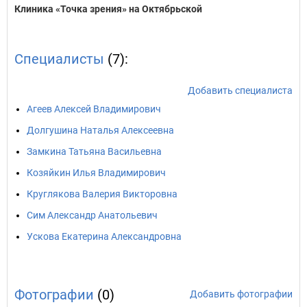
Клиника «Точка зрения» на Октябрьской
Специалисты
(7):
Добавить специалиста
Агеев Алексей Владимирович
Долгушина Наталья Алексеевна
Замкина Татьяна Васильевна
Козяйкин Илья Владимирович
Круглякова Валерия Викторовна
Сим Александр Анатольевич
Ускова Екатерина Александровна
Фотографии
(0)
Добавить фотографии