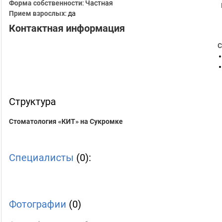
Форма собственности
: Частная
Прием взрослых
: да
Контактная информация
С
Структура
Стоматология «КИТ» на Сукромке
Специалисты
(0):
Фотографии
(0)