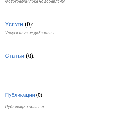
Фотографии пока не добавлены
Услуги
(0):
Услуги пока не добавлены
Статьи
(0):
Публикации
(0)
Публикаций пока нет