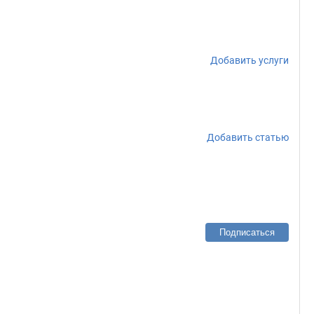
Добавить услуги
Добавить статью
Подписаться