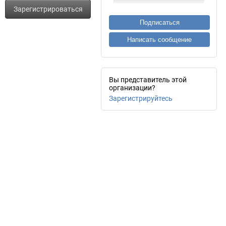
Зарегистрироваться
Подписаться
Написать сообщение
Вы представитель этой
организации?
Зарегистрируйтесь