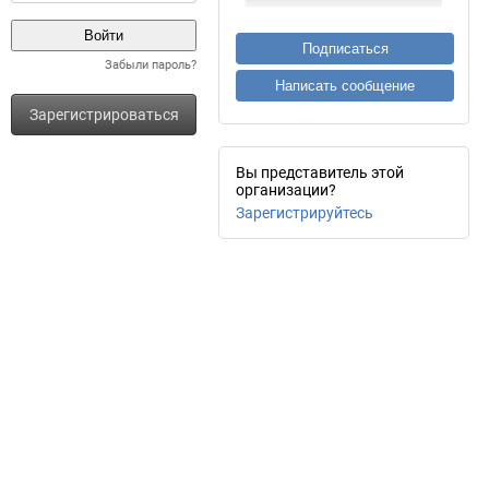
Подписаться
Забыли пароль?
Написать сообщение
Зарегистрироваться
Вы представитель этой
организации?
Зарегистрируйтесь