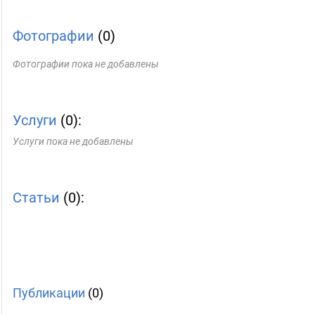
Фотографии
(0)
Фотографии пока не добавлены
Услуги
(0):
Услуги пока не добавлены
Статьи
(0):
Публикации
(0)