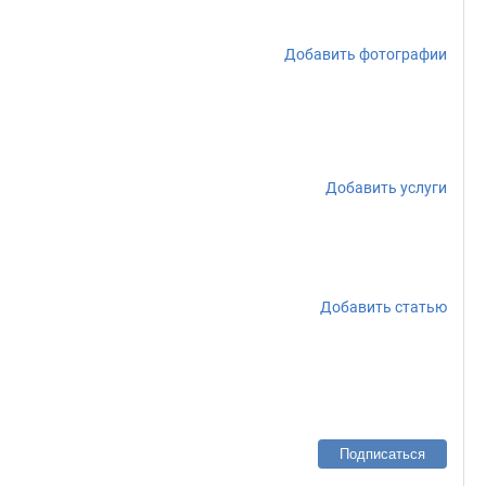
Добавить фотографии
Добавить услуги
Добавить статью
Подписаться