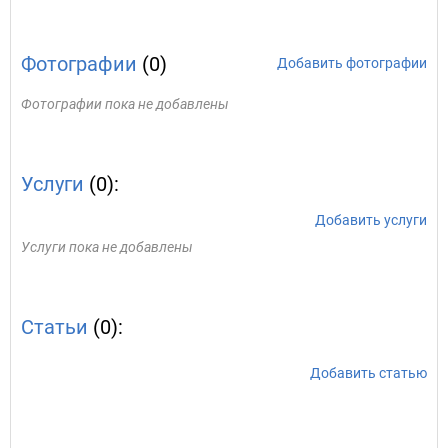
Фотографии
(0)
Добавить фотографии
Фотографии пока не добавлены
Услуги
(0):
Добавить услуги
Услуги пока не добавлены
Статьи
(0):
Добавить статью