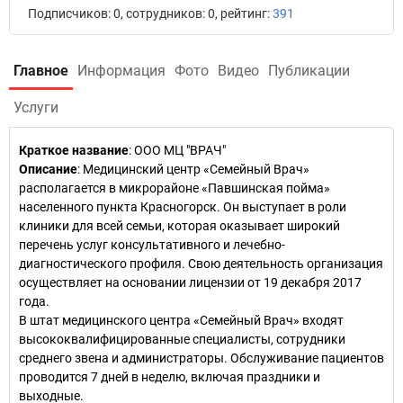
Подписчиков: 0, сотрудников: 0, рейтинг:
391
Главное
Информация
Фото
Видео
Публикации
Услуги
Краткое название
:
ООО МЦ "ВРАЧ"
Описание
: Медицинский центр «Семейный Врач»
располагается в микрорайоне «Павшинская пойма»
населенного пункта Красногорск. Он выступает в роли
клиники для всей семьи, которая оказывает широкий
перечень услуг консультативного и лечебно-
диагностического профиля. Свою деятельность организация
осуществляет на основании лицензии от 19 декабря 2017
года.
В штат медицинского центра «Семейный Врач» входят
высококвалифицированные специалисты, сотрудники
среднего звена и администраторы. Обслуживание пациентов
проводится 7 дней в неделю, включая праздники и
выходные.