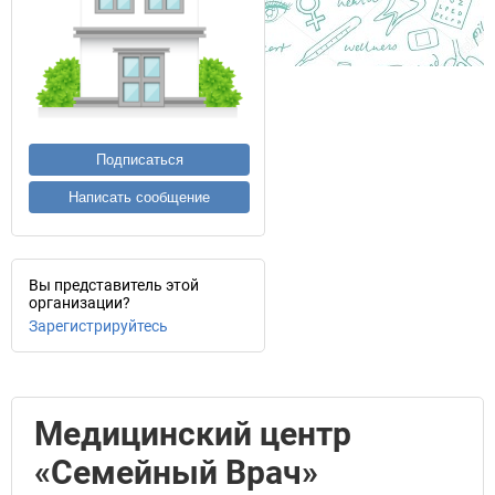
Подписаться
Написать сообщение
Вы представитель этой
организации?
Зарегистрируйтесь
Медицинский центр
«Семейный Врач»