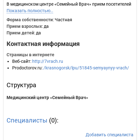
В медицинском центре «Семейный Врач» прием посетителей
Показать полностью…
Форма собственности
: Частная
Прием взрослых
: да
Прием детей
: да
Контактная информация
Страницы в интернете
Веб-сайт
:
http://7vrach.ru
Prodoctorov.ru
:
/krasnogorsk/lpu/51845-semyaynyy-vrach/
Структура
Медицинский центр «Семейный Врач»
Специалисты
(0):
Добавить специалиста