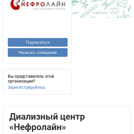
Подписаться
Написать сообщение
Вы представитель этой
организации?
Зарегистрируйтесь
Диализный центр
«Нефролайн»