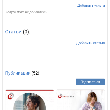
Добавить услуги
Услуги пока не добавлены
Статьи
(0):
Добавить статью
Публикации
(52)
Подписаться