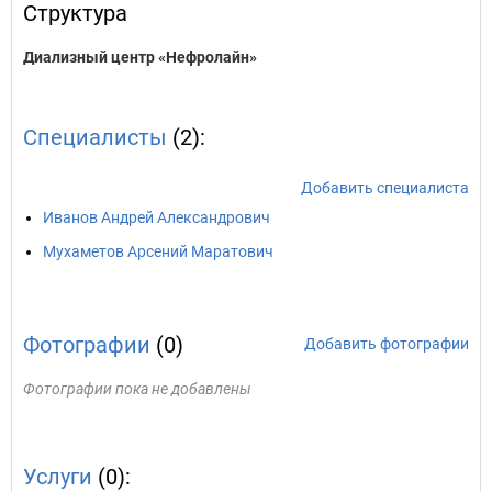
Структура
Диализный центр «Нефролайн»
Специалисты
(2):
Добавить специалиста
Иванов Андрей Александрович
Мухаметов Арсений Маратович
Фотографии
(0)
Добавить фотографии
Фотографии пока не добавлены
Услуги
(0):