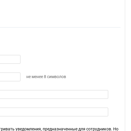
не менее 8 символов
ривать уведомления, предназначенные для сотрудников. Но