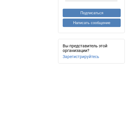
Подписаться
Написать сообщение
Вы представитель этой
организации?
Зарегистрируйтесь