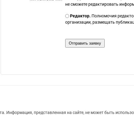
не сможете редактировать инфор
Редактор.
Полномочия редакто
организации, размещать публикаци
а. Информация, представленная на сайте, не может быть использо