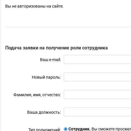
Вы не авторизованы на сайте.
Подача заявки на получение роли сотрудника
Ваш e-mail:
Новый пароль:
Фамилия, имя, отчество:
Ваша должность:
Сотрудник.
Вы сможете просмат
Тип полномочий: