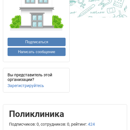
Подписаться
Написать сообщение
Вы представитель этой
организации?
Зарегистрируйтесь
Поликлиника
Подписчиков: 0, сотрудников: 0, рейтинг:
424