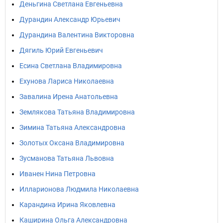
Деньгина Светлана Евгеньевна
Дурандин Александр Юрьевич
Дурандина Валентина Викторовна
Дягиль Юрий Евгеньевич
Есина Светлана Владимировна
Ехунова Лариса Николаевна
Завалина Ирена Анатольевна
Землякова Татьяна Владимировна
Зимина Татьяна Александровна
Золотых Оксана Владимировна
Зусманова Татьяна Львовна
Иванен Нина Петровна
Илларионова Людмила Николаевна
Карандина Ирина Яковлевна
Каширина Ольга Александровна