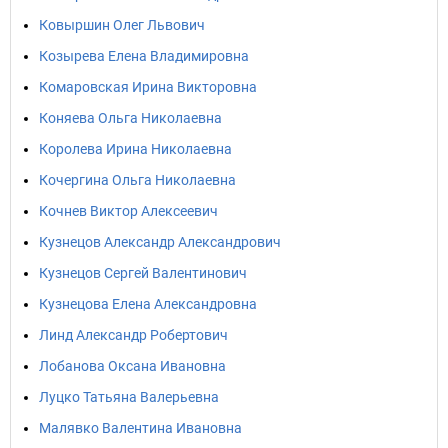
Ковыршин Олег Львович
Козырева Елена Владимировна
Комаровская Ирина Викторовна
Коняева Ольга Николаевна
Королева Ирина Николаевна
Кочергина Ольга Николаевна
Кочнев Виктор Алексеевич
Кузнецов Александр Александрович
Кузнецов Сергей Валентинович
Кузнецова Елена Александровна
Линд Александр Робертович
Лобанова Оксана Ивановна
Луцко Татьяна Валерьевна
Малявко Валентина Ивановна