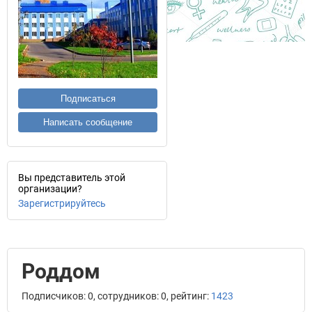
Подписаться
Написать сообщение
Вы представитель этой
организации?
Зарегистрируйтесь
Роддом
Подписчиков: 0, сотрудников: 0, рейтинг:
1423