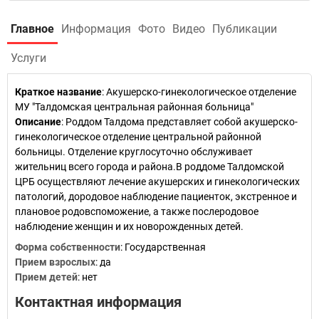
Главное
Информация
Фото
Видео
Публикации
Услуги
Краткое название
:
Акушерско-гинекологическое отделение
МУ "Талдомская центральная районная больница"
Описание
: Роддом Талдома представляет собой акушерско-
гинекологическое отделение центральной районной
больницы. Отделение круглосуточно обслуживает
жительниц всего города и района.В роддоме Талдомской
ЦРБ осуществляют лечение акушерских и гинекологических
патологий, дородовое наблюдение пациенток, экстренное и
плановое родовспоможение, а также послеродовое
наблюдение женщин и их новорожденных детей.
Форма собственности
: Государственная
Прием взрослых
: да
Прием детей
: нет
Контактная информация