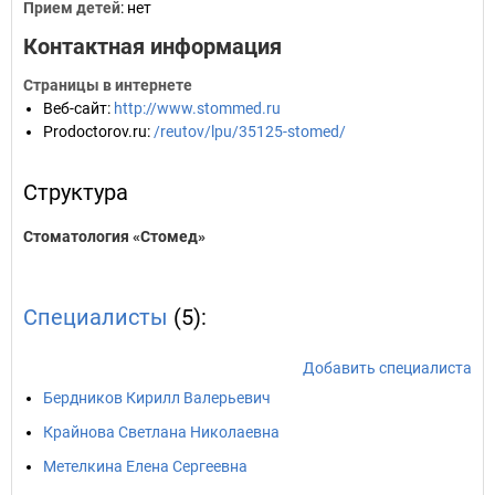
Прием детей
: нет
Контактная информация
Страницы в интернете
Веб-сайт
:
http://www.stommed.ru
Prodoctorov.ru
:
/reutov/lpu/35125-stomed/
Структура
Стоматология «Стомед»
Специалисты
(5):
Добавить специалиста
Бердников Кирилл Валерьевич
Крайнова Светлана Николаевна
Метелкина Елена Сергеевна