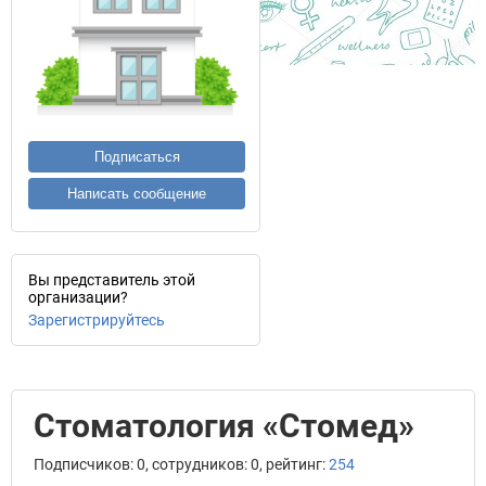
Подписаться
Написать сообщение
Вы представитель этой
организации?
Зарегистрируйтесь
Стоматология «Стомед»
Подписчиков: 0, сотрудников: 0, рейтинг:
254