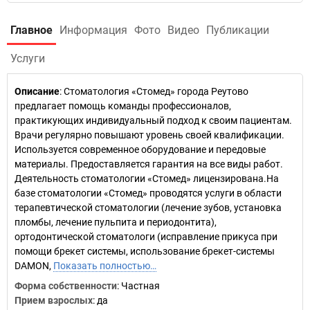
Главное
Информация
Фото
Видео
Публикации
Услуги
Описание
: Стоматология «Стомед» города Реутово
предлагает помощь команды профессионалов,
практикующих индивидуальный подход к своим пациентам.
Врачи регулярно повышают уровень своей квалификации.
Используется современное оборудование и передовые
материалы. Предоставляется гарантия на все виды работ.
Деятельность стоматологии «Стомед» лицензирована.На
базе стоматологии «Стомед» проводятся услуги в области
терапевтической стоматологии (лечение зубов, установка
пломбы, лечение пульпита и периодонтита),
ортодонтической стоматологи (исправление прикуса при
помощи брекет системы, использование брекет-системы
DAMON,
Показать полностью…
Форма собственности
: Частная
Прием взрослых
: да