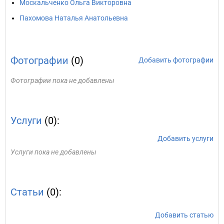
Москальченко Ольга Викторовна
Пахомова Наталья Анатольевна
Фотографии
(0)
Добавить фотографии
Фотографии пока не добавлены
Услуги
(0):
Добавить услуги
Услуги пока не добавлены
Статьи
(0):
Добавить статью