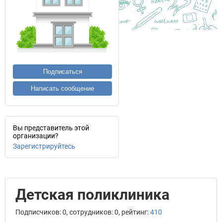
Подписаться
Написать сообщение
Вы представитель этой
организации?
Зарегистрируйтесь
Детская поликлиника
Подписчиков: 0, сотрудников: 0, рейтинг:
410