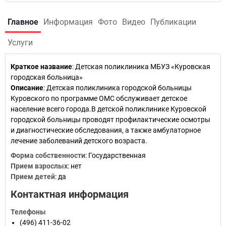
Главное
Информация
Фото
Видео
Публикации
Услуги
Краткое название
:
Детская поликлиника МБУЗ «Куровская
городская больница»
Описание
: Детская поликлиника городской больницы
Куровского по программе ОМС обслуживает детское
население всего города.В детской поликлинике Куровской
городской больницы проводят профилактические осмотры
и диагностические обследования, а также амбулаторное
лечение заболеваний детского возраста.
Форма собственности
: Государственная
Прием взрослых
: нет
Прием детей
: да
Контактная информация
Телефоны
(496) 411-36-02