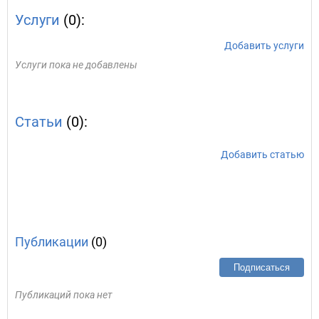
Услуги
(0):
Добавить услуги
Услуги пока не добавлены
Статьи
(0):
Добавить статью
Публикации
(0)
Подписаться
Публикаций пока нет