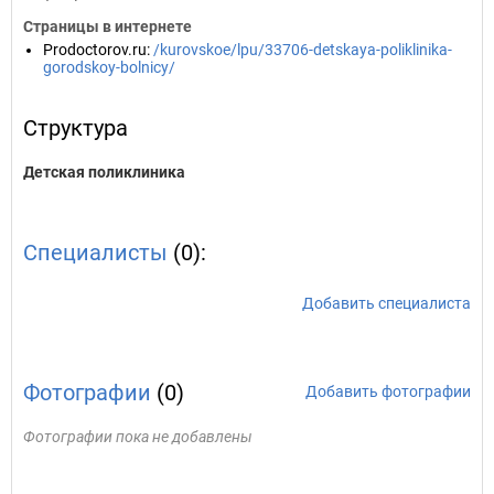
Страницы в интернете
Prodoctorov.ru
:
/kurovskoe/lpu/33706-detskaya-poliklinika-
gorodskoy-bolnicy/
Структура
Детская поликлиника
Специалисты
(0):
Добавить специалиста
Фотографии
(0)
Добавить фотографии
Фотографии пока не добавлены