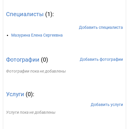
Специалисты
(1):
Добавить специалиста
Мазурина Елена Сергеевна
Фотографии
(0)
Добавить фотографии
Фотографии пока не добавлены
Услуги
(0):
Добавить услуги
Услуги пока не добавлены