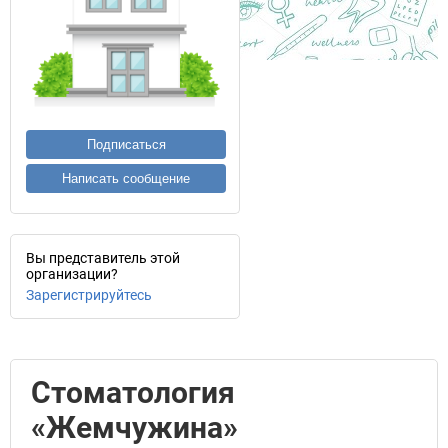
Подписаться
Написать сообщение
Вы представитель этой
организации?
Зарегистрируйтесь
Стоматология
«Жемчужина»