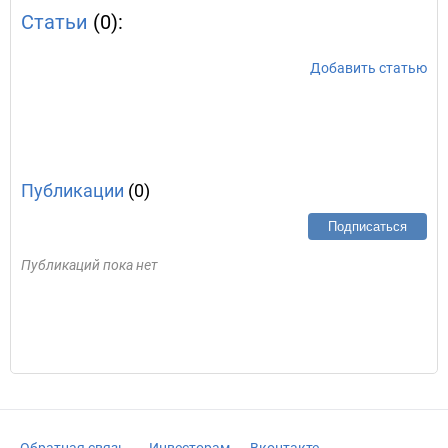
Статьи
(0):
Добавить статью
Публикации
(0)
Подписаться
Публикаций пока нет