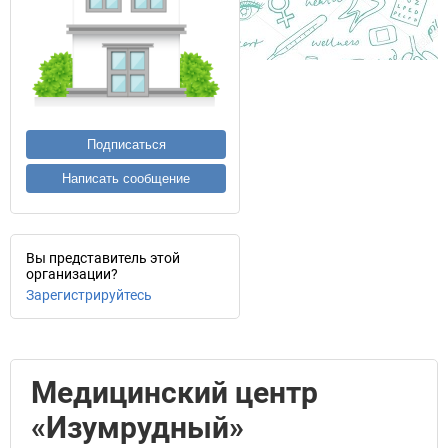
Подписаться
Написать сообщение
Вы представитель этой
организации?
Зарегистрируйтесь
Медицинский центр
«Изумрудный»