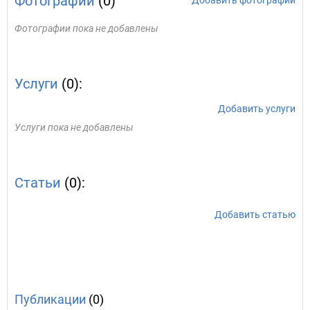
Фотографии
(0)
Добавить фотографии
Фотографии пока не добавлены
Услуги
(0):
Добавить услуги
Услуги пока не добавлены
Статьи
(0):
Добавить статью
Публикации
(0)