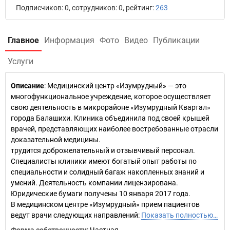
Подписчиков: 0, сотрудников: 0, рейтинг:
263
Главное
Информация
Фото
Видео
Публикации
Услуги
Описание
: Медицинский центр «Изумрудный» — это
многофункциональное учреждение, которое осуществляет
свою деятельность в микрорайоне «Изумрудный Квартал»
города Балашихи. Клиника объединила под своей крышей
врачей, представляющих наиболее востребованные отрасли
доказательной медицины.
трудится доброжелательный и отзывчивый персонал.
Специалисты клиники имеют богатый опыт работы по
специальности и солидный багаж накопленных знаний и
умений. Деятельность компании лицензирована.
Юридические бумаги получены 10 января 2017 года.
В медицинском центре «Изумрудный» прием пациентов
ведут врачи следующих направлений:
Показать полностью…