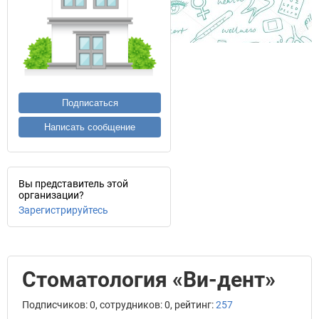
Подписаться
Написать сообщение
Вы представитель этой
организации?
Зарегистрируйтесь
Стоматология «Ви-дент»
Подписчиков: 0, сотрудников: 0, рейтинг:
257