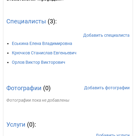
Специалисты
(3):
Добавить специалиста
Еськина Елена Владимировна
Крючков Станислав Евгеньевич
Орлов Виктор Викторович
Фотографии
(0)
Добавить фотографии
Фотографии пока не добавлены
Услуги
(0):
Добавить услуги