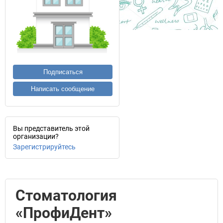
Подписаться
Написать сообщение
Вы представитель этой
организации?
Зарегистрируйтесь
Стоматология
«ПрофиДент»