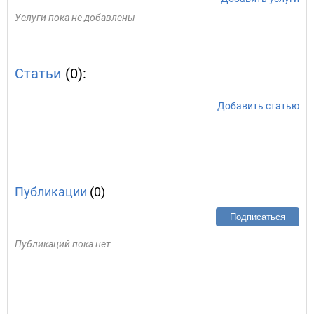
Услуги пока не добавлены
Статьи
(0):
Добавить статью
Публикации
(0)
Подписаться
Публикаций пока нет