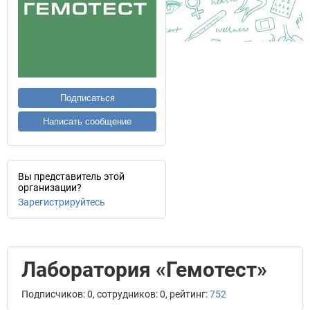
Подписаться
Написать сообщение
Вы представитель этой
организации?
Зарегистрируйтесь
Лаборатория «Гемотест»
Подписчиков: 0, сотрудников: 0, рейтинг:
752