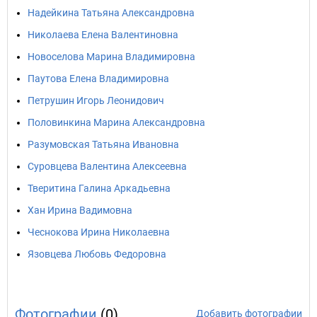
Надейкина Татьяна Александровна
Николаева Елена Валентиновна
Новоселова Марина Владимировна
Паутова Елена Владимировна
Петрушин Игорь Леонидович
Половинкина Марина Александровна
Разумовская Татьяна Ивановна
Суровцева Валентина Алексеевна
Тверитина Галина Аркадьевна
Хан Ирина Вадимовна
Чеснокова Ирина Николаевна
Язовцева Любовь Федоровна
Фотографии
(0)
Добавить фотографии