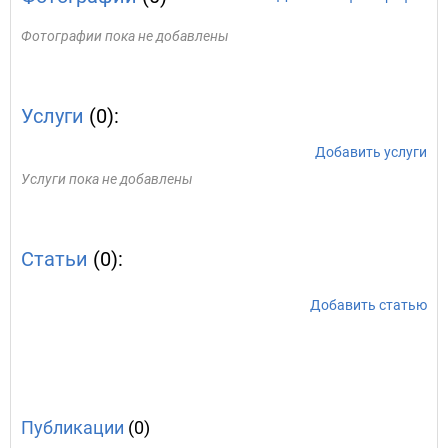
Фотографии пока не добавлены
Услуги
(0):
Добавить услуги
Услуги пока не добавлены
Статьи
(0):
Добавить статью
Публикации
(0)