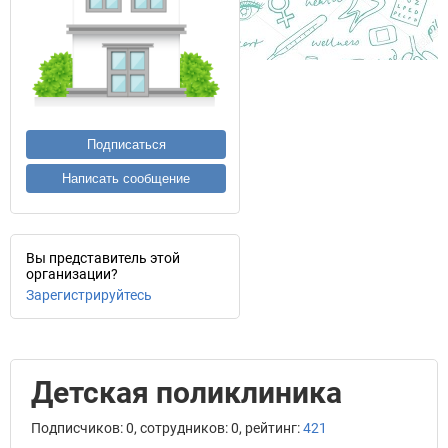
Подписаться
Написать сообщение
Вы представитель этой
организации?
Зарегистрируйтесь
Детская поликлиника
Подписчиков: 0, сотрудников: 0, рейтинг:
421