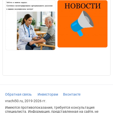
Обратная связь
Инвесторам
Вконтакте
vrachi50.ru, 2019-2026 гг.
Имеются противопоказания, требуется консультация
специалиста. Информация, представленная на сайте, не