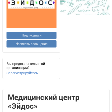
Подписаться
Написать сообщение
Вы представитель этой
организации?
Зарегистрируйтесь
Медицинский центр
«Эйдос»