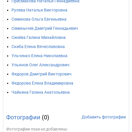
Присмакова Наталья Геннадиевна
Рулева Наталья Викторовна
Семенова Ольга Евгеньевна
Семенычев Дмитрий Геннадьевич
Синёва Галина Михайловна
Скиба Елена Вячеславовна
Ульченко Елена Николаевна
Ульянов Олег Александрович
Федоров Дмитрий Викторович
Федорова Елена Владимировна
Чайкина Галина Анатольевна
Фотографии
(0)
Добавить фотографии
Фотографии пока не добавлены