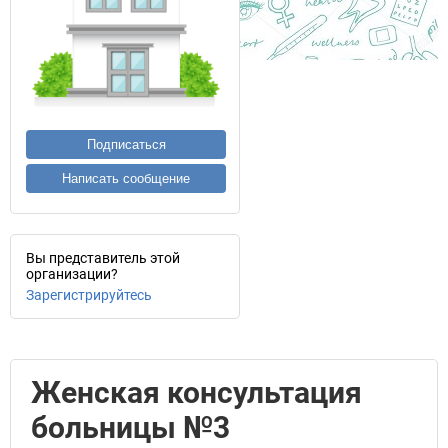
Подписаться
Написать сообщение
Вы представитель этой
организации?
Зарегистрируйтесь
Женская консультация
больницы №3