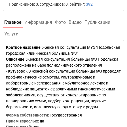
Подписчиков: 0, сотрудников: 0, рейтинг:
392
Главное
Информация
Фото
Видео
Публикации
Услуги
Краткое название
:
Женская консультация МУЗ "Подольская
городская клиническая больница №3"
Описание
: Женская консультация больницы №3 Подольска
расположена на базе поликлинического отделения
«Кутузово».В женской консультации больницы №3 проводят
профилактические осмотры, ультразвуковые и
лабораторные исследования, амбулаторное лечение и
наблюдение пациенток с различными гинекологическими
заболеваниями, осуществляют консультирование по
планированию семьи, подбор контрацепции, ведение
беременности, комплексную подготовку к родам.
Форма собственности
: Государственная
Прием взрослых
: да