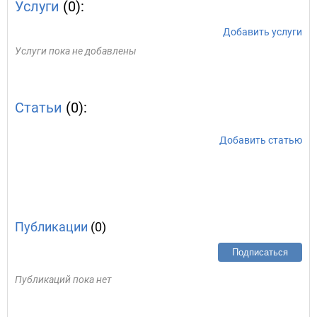
Услуги
(0):
Добавить услуги
Услуги пока не добавлены
Статьи
(0):
Добавить статью
Публикации
(0)
Подписаться
Публикаций пока нет