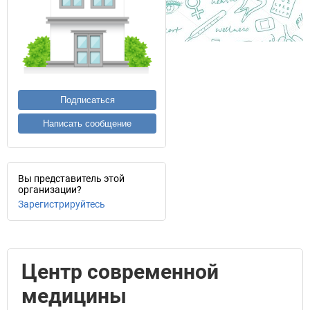
Подписаться
Написать сообщение
Вы представитель этой
организации?
Зарегистрируйтесь
Центр современной
медицины