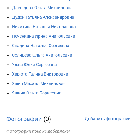
Давыдова Ольга Михайловна
Дудек Татьяна Александровна
Никитина Наталья Николаевна
Печенкина Ирина Анатольевна
Снадина Наталья Сергеевна
Солнцева Ольга Анатольевна
Ужва Юлия Сергеевна
Харюта Галина Викторовна
Яшин Михаил Михайлович
Яшина Ольга Борисовна
Фотографии
(0)
Добавить фотографии
Фотографии пока не добавлены