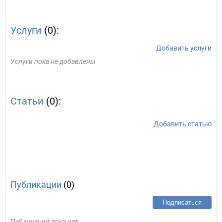
Услуги
(0):
Добавить услуги
Услуги пока не добавлены
Статьи
(0):
Добавить статью
Публикации
(0)
Подписаться
Публикаций пока нет