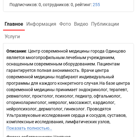
Подписчиков: 0, сотрудников: 0, рейтинг:
255
Главное
Информация
Фото
Видео
Публикации
Услуги
Описание
: Центр современной медицины города Одинцово
является многопрофильным лечебным учреждением,
оснащенным современным оборудованием. Пациентам
гарантируется полная анонимность. Врачи центра
современной медицины подбирают индивидуальный
программы для каждого конкретного случая.На базе центра
современной медицины принимает эндокринолог, терапевт,
ревматолог, проктолог, психолог, педиатр, офтальмолог,
оториноларинголог, невролог, массажист, кардиолог,
нейропсихолог, дерматолог, гинеколог. Проводятся
Ультразвуковые исследования сердца и сосудов, cуставов,
комплексные исследования, лимфатических узлов,
Показать полностью…