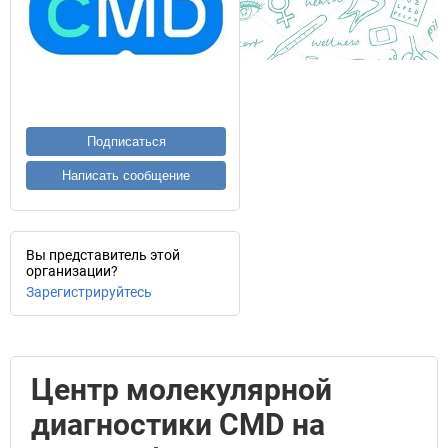
Подписаться
Написать сообщение
Вы представитель этой
организации?
Зарегистрируйтесь
Центр молекулярной
диагностики CMD на