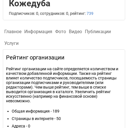
Кожедуба
Подписчиков: 0, сотрудников: 0, рейтинг:
739
Главное
Информация
Фото
Видео
Публикации
Услуги
Рейтинг организации
Рейтинг организации на сайте определяется количеством и
качеством добавленной информации. Также на рейтинг
влияет количество подписчиков, посещаемость страницы
организации подписчиками и руководителями (или
редакторами). Чем выше рейтинг, тем выше в списке
выводится организация в каталоге. Увеличить рейтинг
искусственно (например на финансовой основе)
невозможно.
Общая информация - 189
Страницы в интернете - 50
Адреса - 0