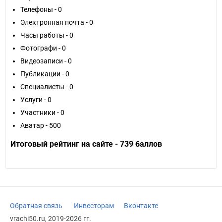
Телефоны - 0
Электронная почта - 0
Часы работы - 0
Фотографи - 0
Видеозаписи - 0
Публикации - 0
Специалисты - 0
Услуги - 0
Участники - 0
Аватар - 500
Итоговый рейтинг на сайте - 739 баллов
Обратная связь
Инвесторам
Вконтакте
vrachi50.ru, 2019-2026 гг.