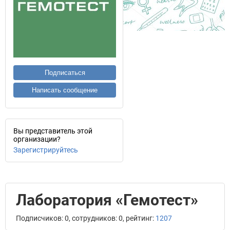
Подписаться
Написать сообщение
Вы представитель этой
организации?
Зарегистрируйтесь
Лаборатория «Гемотест»
Подписчиков: 0, сотрудников: 0, рейтинг:
1207