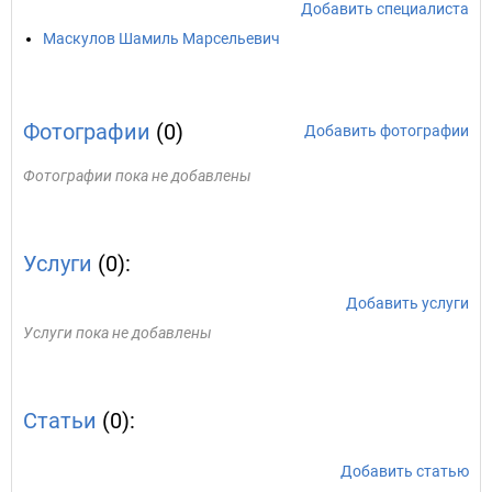
Добавить специалиста
Маскулов Шамиль Марсельевич
Фотографии
(0)
Добавить фотографии
Фотографии пока не добавлены
Услуги
(0):
Добавить услуги
Услуги пока не добавлены
Статьи
(0):
Добавить статью