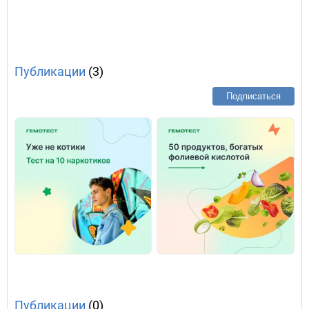
Публикации
(3)
Подписаться
Публикации
(0)