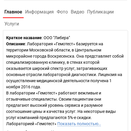
Главное
Информация
Фото
Видео
Публикации
Услуги
Краткое название
:
ООО "Либера"
Описание
: Лаборатория «Гемотест» базируется на
территории Московской области, в Центральном
микрорайоне города Воскресенска. Она представляет собой
специализированную клинику, в стенах которой
оказывается широкий спектр услуг, затрагивающих
основные отрасли лабораторной диагностики. Лицензия на
осуществление медицинской деятельности получена 1
ноября 2016 года.
В лаборатории «Гемотест» работают вежливые и
отзывчивые специалисты. Своим пациентам они
предлагают высокий уровень сервиса и разумное
соотношение цены и качества услуг. На некоторые виды
услуг компанией предлагаются 5%-е скидки.
Лабораторией «Гемотест»
Показать полностью…