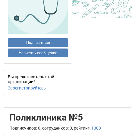
Подписаться
Написать сообщение
Вы представитель этой
организации?
Зарегистрируйтесь
Поликлиника №5
Подписчиков: 0, сотрудников: 0, рейтинг:
1308