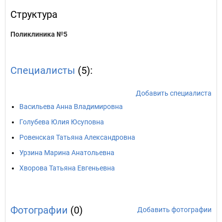
Структура
Поликлиника №5
Специалисты
(5):
Добавить специалиста
Васильева Анна Владимировна
Голубева Юлия Юсуповна
Ровенская Татьяна Александровна
Урзина Марина Анатольевна
Хворова Татьяна Евгеньевна
Фотографии
(0)
Добавить фотографии