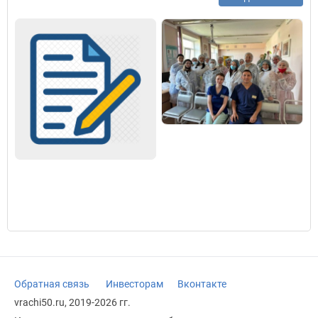
Обратная связь
Инвесторам
Вконтакте
vrachi50.ru, 2019-2026 гг.