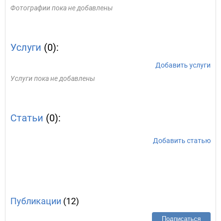
Фотографии пока не добавлены
Услуги
(0):
Добавить услуги
Услуги пока не добавлены
Статьи
(0):
Добавить статью
Публикации
(12)
Подписаться