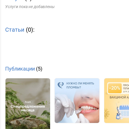
Услуги пока не добавлены
Статьи
(0):
Публикации
(5)