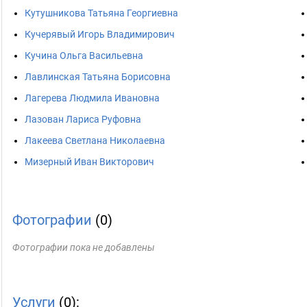
Кутушникова Татьяна Георгиевна
Кучерявый Игорь Владимирович
Кучина Ольга Васильевна
Лавлинская Татьяна Борисовна
Лагерева Людмила Ивановна
Лазован Лариса Руфовна
Лакеева Светлана Николаевна
Мизерный Иван Викторович
Фотографии
(0)
Фотографии пока не добавлены
Услуги
(0):