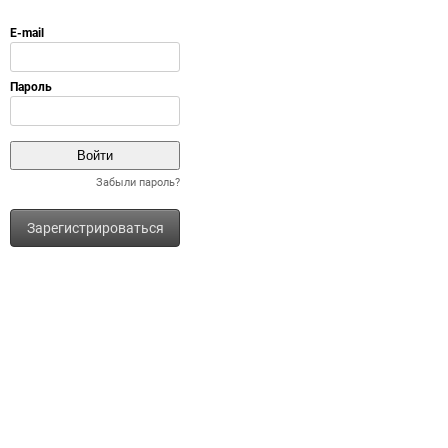
Забыли пароль?
Зарегистрироваться