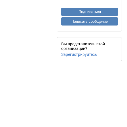
Подписаться
Написать сообщение
Вы представитель этой
организации?
Зарегистрируйтесь