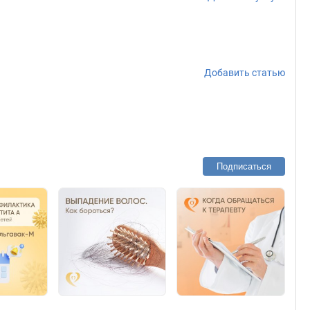
Добавить статью
Подписаться